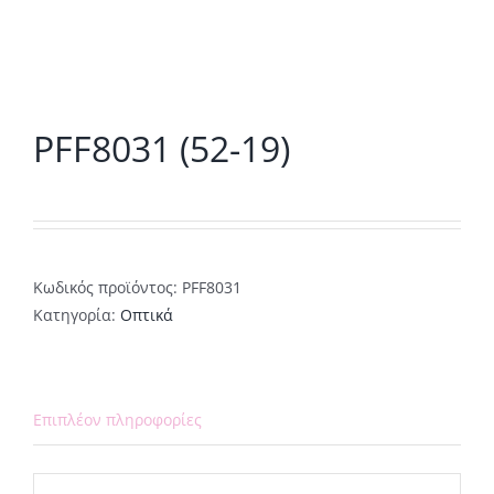
PFF8031 (52-19)
Κωδικός προϊόντος:
PFF8031
Κατηγορία:
Οπτικά
Επιπλέον πληροφορίες