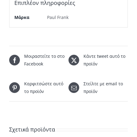
Επιπλέον πληροφορίες
Μάρκα
Paul Frank
Μοιραστείτε το στο
Κάντε tweet αυτό το
Facebook
προϊόν
Καρφιτσώστε αυτό
Στείλτε με email το
το προϊόν
προϊόν
Σχετικά προϊόντα