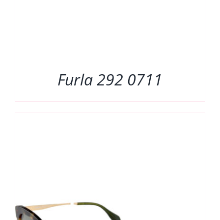
Furla 292 0711